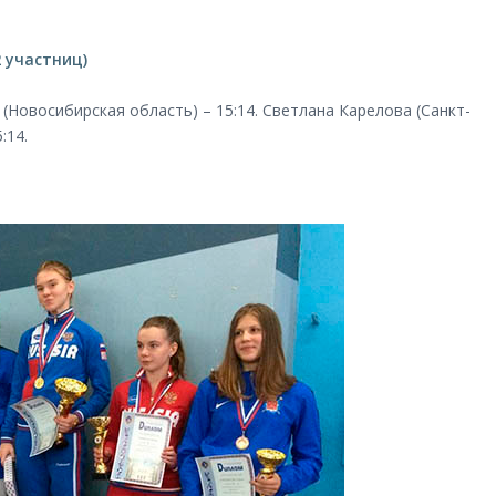
 участниц)
(Новосибирская область) – 15:14. Светлана Карелова (Санкт-
:14.