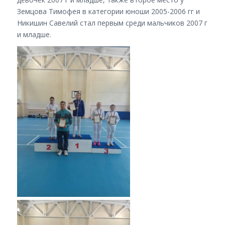
Земцова Тимофея в категории юноши 2005-2006 гг и
Никишин Савелий стал первым среди мальчиков 2007 г
и младше.