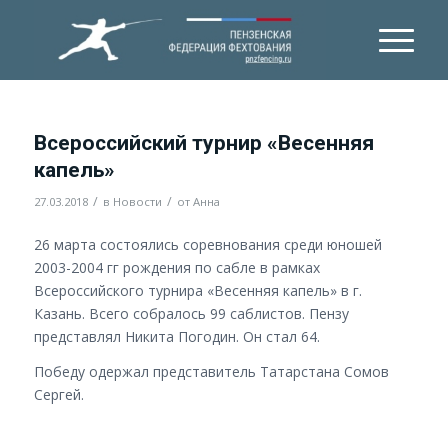
Всероссийский турнир «Весенняя
капель»
/
/
27.03.2018
в
Новости
от
Анна
26 марта состоялись соревнования среди юношей
2003-2004 гг рождения по сабле в рамках
Всероссийского турнира «Весенняя капель» в г.
Казань. Всего собралось 99 саблистов. Пензу
представлял Никита Погодин. Он стал 64.
Победу одержал представитель Татарстана Сомов
Сергей.