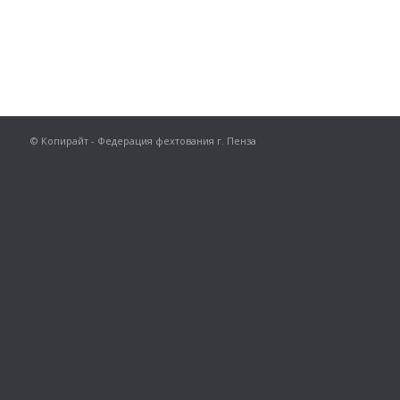
© Копирайт - Федерация фехтования г. Пенза