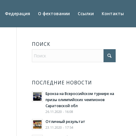
Федерация
О фехтовании
Ссылки
Контакты
ПОИСК
ПОСЛЕДНИЕ НОВОСТИ
Бронза на Всероссийском турнире на
призы олимпийских чемпионов
Саратовской обл
26.11.2020 - 16:08
Отличный результат
23.11.2020 - 17:54