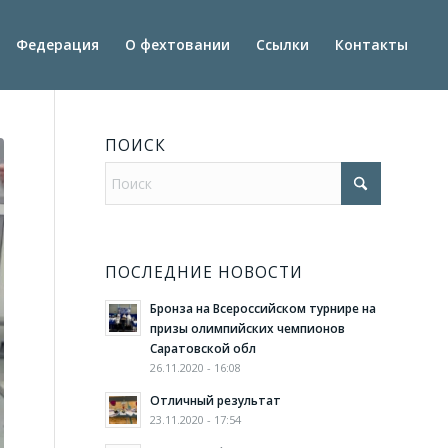
Федерация
О фехтовании
Ссылки
Контакты
ПОИСК
ПОСЛЕДНИЕ НОВОСТИ
Бронза на Всероссийском турнире на
призы олимпийских чемпионов
Саратовской обл
26.11.2020 - 16:08
Отличный результат
23.11.2020 - 17:54