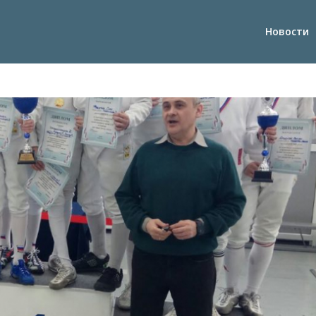
Новости