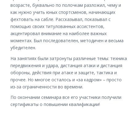
возрасте, буквально по полочкам разложил, чему и
как нужно учить юных спортсменов, начинающих
фехтовать на сабле. Рассказывал, показывал с
помощью своих титулованных ассистентов,
акцентировал внимание на наиболее важных
моментах. Был последователен, методичен и весьма
убедителен.
На занятиях были затронуты различные темы: техника
передвижения и удара, дистанция атаки и дистанция
обороны, действия при атаке и защите, тактика и
прочее. Но многое осталось и «за кадром» – просто
из-за ограниченности во времени.
По окончании семинара все его участники получили
сертификаты о повышении квалификации!