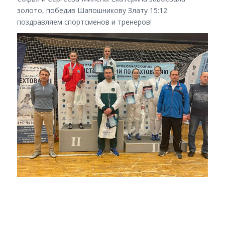
золото, победив Шапошникову Злату 15:12.
поздравляем спортсменов и тренеров!