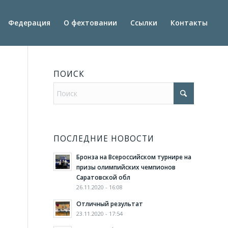
Федерация
О фехтовании
Ссылки
Контакты
ПОИСК
ПОСЛЕДНИЕ НОВОСТИ
Бронза на Всероссийском турнире на
призы олимпийских чемпионов
Саратовской обл
26.11.2020 - 16:08
Отличный результат
23.11.2020 - 17:54