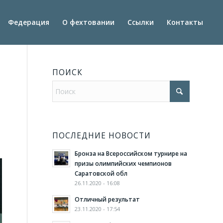
Федерация
О фехтовании
Ссылки
Контакты
ПОИСК
ПОСЛЕДНИЕ НОВОСТИ
Бронза на Всероссийском турнире на
призы олимпийских чемпионов
Саратовской обл
26.11.2020 - 16:08
Отличный результат
23.11.2020 - 17:54