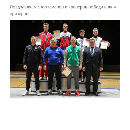
Поздравляем спортсменов и тренеров победителя и
призеров!