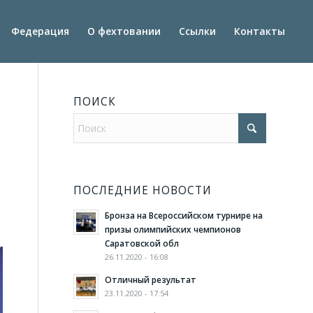
Федерация
О фехтовании
Ссылки
Контакты
ПОИСК
ПОСЛЕДНИЕ НОВОСТИ
Бронза на Всероссийском турнире на
призы олимпийских чемпионов
Саратовской обл
26.11.2020 - 16:08
Отличный результат
23.11.2020 - 17:54