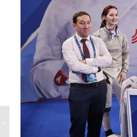
Московская сабля!