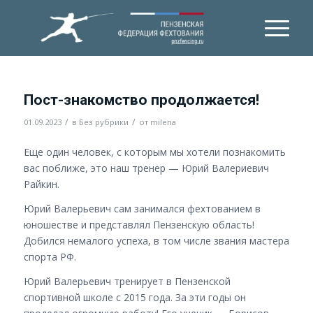
Пост-знакомство продолжается!
/
/
01.09.2023
в
Без рубрики
от
milena
Еще один человек, с которым мы хотели познакомить
вас поближе, это наш тренер — Юрий Валериевич
Райкин.
Юрий Валерьевич сам занимался фехтованием в
юношестве и представлял Пензенскую область!
Добился немалого успеха, в том числе звания мастера
спорта РФ.
Юрий Валерьевич тренирует в Пензенской
спортивной школе с 2015 года. За эти годы он