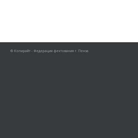
© Копирайт - Федерация фехтования г. Пенза