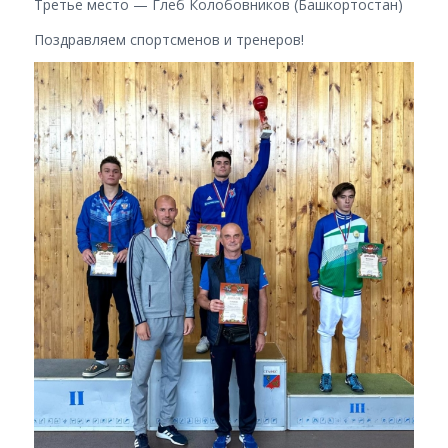
Третье место — Глеб Колобовников (Башкортостан)
Поздравляем спортсменов и тренеров!