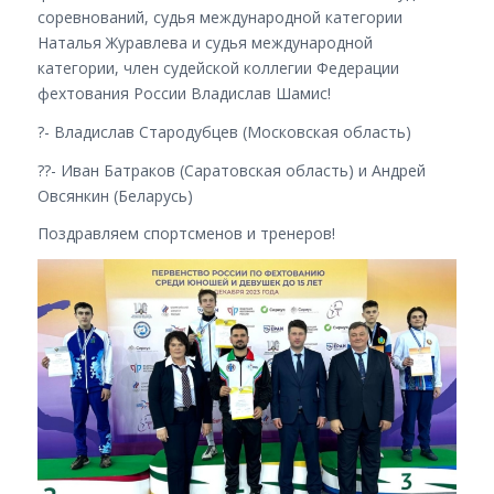
соревнований, судья международной категории
Наталья Журавлева и судья международной
категории, член судейской коллегии Федерации
фехтования России Владислав Шамис!
?- Владислав Стародубцев (Московская область)
??- Иван Батраков (Саратовская область) и Андрей
Овсянкин (Беларусь)
Поздравляем спортсменов и тренеров!