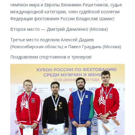
чемпион мира и Европы Вениамин Решетников, судья
международной категории, член судейской коллегии
Федерации фехтования России Владислав Шамис!
Второе место — Дмитрий Даниленко (Москва)
Третье место поделили Алексей Дадаев
(Новосибирская область) и Павел Граудынь (Москва)
Поздравляем спортсменов и тренеров!