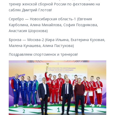
тренер женской сборной России по фехтованию на
саблях Дмитрий Глотов!
Серебро — Новосибирская область-1 (Евгения
Карболина, Алина Михайлова, София Позднякова,
Анастасия Шорохова)
Бронза — Москва-2 (Кира Ильина, Екатерина Кузовая,
Малена Кунашева, Алина Пастухова)
Поздравляем спортсменок и тренеров!