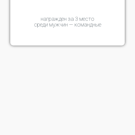
награжден за 3 место
среди мужчин — командные