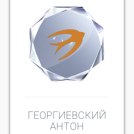
ГЕОРГИЕВСКИЙ
АНТОН