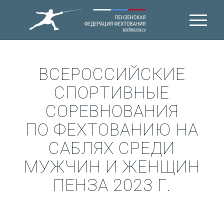
ВСЕРОССИЙСКИЕ
СПОРТИВНЫЕ
СОРЕВНОВАНИЯ
ПО ФЕХТОВАНИЮ НА
САБЛЯХ СРЕДИ
МУЖЧИН И ЖЕНЩИН
ПЕНЗА 2023 Г.