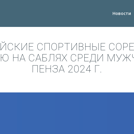
Новости
ЙСКИЕ СПОРТИВНЫЕ СОР
Ю НА САБЛЯХ СРЕДИ МУ
ПЕНЗА 2024 Г.