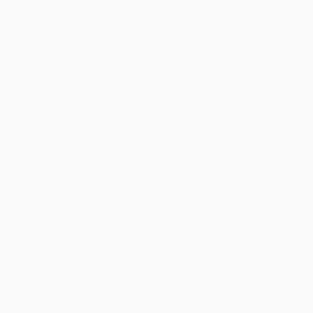
Всероссийские спортивные соревнования по 
среди мужчин и женщин Пенза 2024 г.