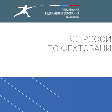
ВСЕРОССИ
ПО ФЕХТОВАНИ