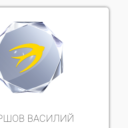
РШОВ ВАСИЛИЙ