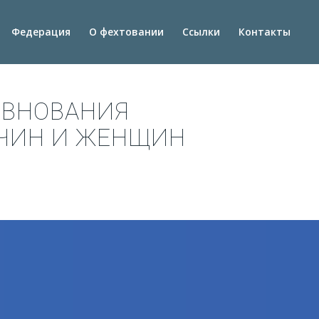
Федерация
О фехтовании
Ссылки
Контакты
ЕВНОВАНИЯ
ЖЧИН И ЖЕНЩИН