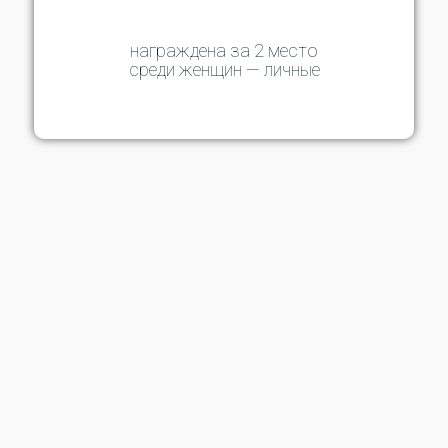
награждена за 2 место
среди женщин — личные