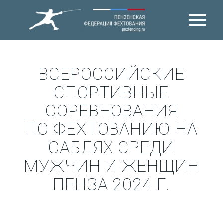
ВСЕРОССИЙСКИЕ
СПОРТИВНЫЕ
СОРЕВНОВАНИЯ
ПО ФЕХТОВАНИЮ НА
САБЛЯХ СРЕДИ
МУЖЧИН И ЖЕНЩИН
ПЕНЗА 2024 Г.