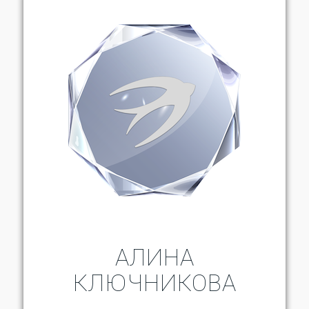
АЛИНА
КЛЮЧНИКОВА