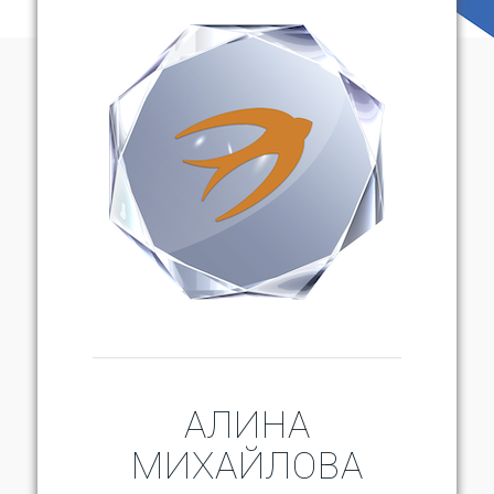
АЛИНА
МИХАЙЛОВА