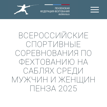
ВСЕРОССИЙСКИЕ
СПОРТИВНЫЕ
СОРЕВНОВАНИЯ ПО
ФЕХТОВАНИЮ НА
САБЛЯХ СРЕДИ
МУЖЧИН И ЖЕНЩИН
ПЕНЗА 2025