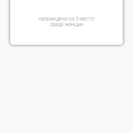
награждена за 3 место
среди женщин