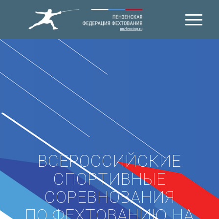
ВСЕРОССИЙСКИЕ
СПОРТИВНЫЕ
СОРЕВНОВАНИЯ
ПО ФЕХТОВАНИЮ НА