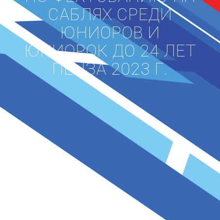
САБЛЯХ СРЕДИ
ЮНИОРОВ И
ЮНИОРОК ДО 24 ЛЕТ
ПЕНЗА 2023 Г.