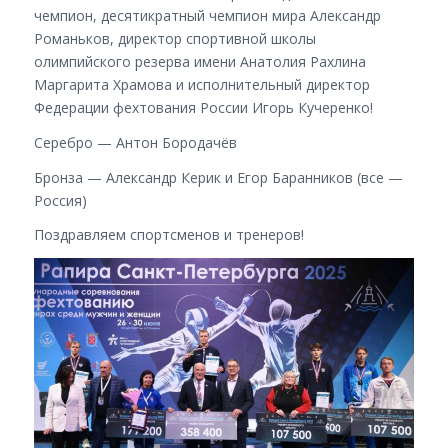
чемпион, десятикратный чемпион мира Александр
Романьков, директор спортивной школы
олимпийского резерва имени Анатолия Рахлина
Маргарита Храмова и исполнительный директор
Федерации фехтования России Игорь Кучеренко!
Серебро — Антон Бородачёв
Бронза — Александр Керик и Егор Баранников (все —
Россия)
Поздравляем спортсменов и тренеров!